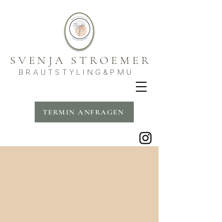
SVENJA STROEMER
BRAUTSTYLING&PMU
TERMIN ANFRAGEN