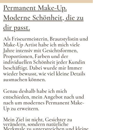
Permanent Make-Up.
Moderne Schönheit, die zu
dir passt.
Als Friseurmeisterin, Brautstylistin und
Make-Up Artist habe ich mich viele
Jahre intensiv mit Gesichtsformen,
Proportionen, Farben und der
individuellen Schönheit jeder Kundin
beschäftigt. Dabei wurde mir
Immer
wieder bewusst, wie viel kleine Details
ausmachen können.
Genau deshalb habe ich mich
entschieden, mein Angebot nach und
nach um modernes Permanent Make-
Up zu erweitern.
Mein Ziel ist
nicht, Gesichter zu
verändern, sondern natürliche
Merkmale zu unterstreichen und kleine