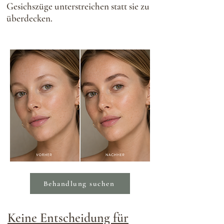
Gesichszüge unterstreichen statt sie zu
überdecken.
Behandlung suchen
Keine Entscheidung für