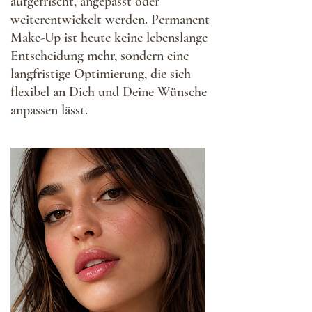
aufgefrischt, angepasst oder
weiterentwickelt werden. Permanent
Make-Up ist heute keine lebenslange
Entscheidung mehr, sondern eine
langfristige Optimierung, die sich
flexibel an Dich und Deine Wünsche
anpassen lässt.