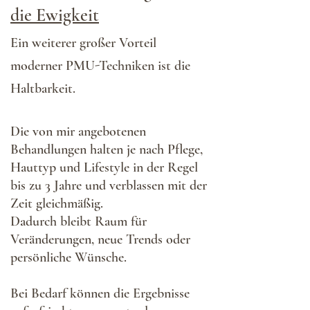
die Ewigkeit
Ein weiterer großer Vorteil
moderner PMU-Techniken ist die
Haltbarkeit.
Die von mir angebotenen
Behandlungen
halten je nach Pflege,
Hauttyp und Lifestyle
in der Regel
bis zu 3 Jahre und verblassen
mit
der
Zeit gleichmäßig.
Dadurch bleibt Raum für
Veränderungen, neue Trends oder
persönliche Wünsche.
Bei
Bedarf können die Ergebnisse