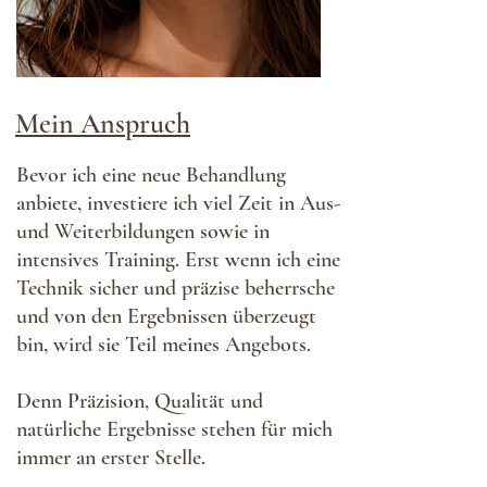
Mein Anspruch
Bevor ich eine neue Behandlung
anbiete, investiere ich viel Zeit in Aus-
und Weiterbildungen sowie in
intensives Training. Erst wenn ich eine
Technik sicher und präzise beherrsche
und von den
Ergebnissen überzeugt
bin, wird sie Teil meines Angebots.
Denn Präzision, Qualität und
natürliche Ergebnisse stehen für mich
immer an erster Stelle.