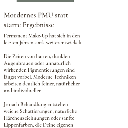
Mordernes PMU statt
starre Ergebnisse
Permanent Make-Up hat sich in den
letzten Jahren stark weiterentwickelt
Die Zeiten von harten, dunklen
Augenbrauen oder unnatürlich
wirkenden Pigmentierungen sind
längst vorbei. Moderne Techniken
arbeiten deutlich feiner, natürlicher
und individueller.
Je nach Behandlung entstehen
weiche
Schattierungen, natürliche
Härchenzeichnungen oder sanfte
Lippenfarben, die Deine eigenen