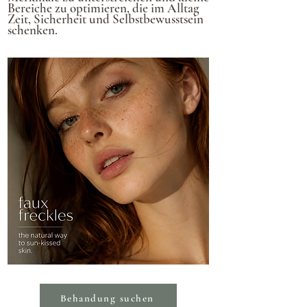
Bereiche
zu optimieren, die im Alltag
Zeit, Sicherheit und
Selbstbewusstsein
schenken.
Behandung suchen