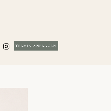
TERMIN ANFRAGEN