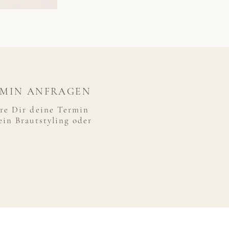
MIN ANFRAGEN
ere Dir deine Termin
ein Brautstyling oder