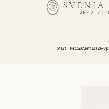
SVENJA
BRAUTSTY
Start
Permanent Make-Up